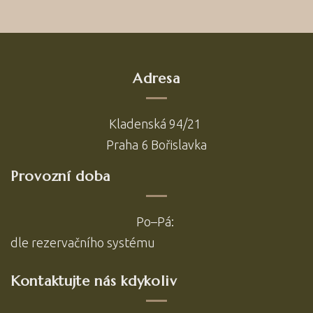
Adresa
Kladenská 94/21
Praha 6 Bořislavka
Provozní doba
Po–Pá:
dle
rezervačního systému
Kontaktujte nás kdykoliv